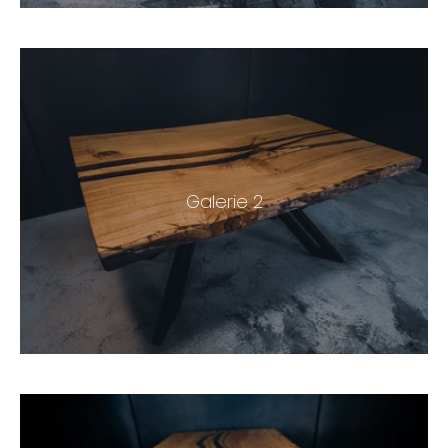
Galerie 2