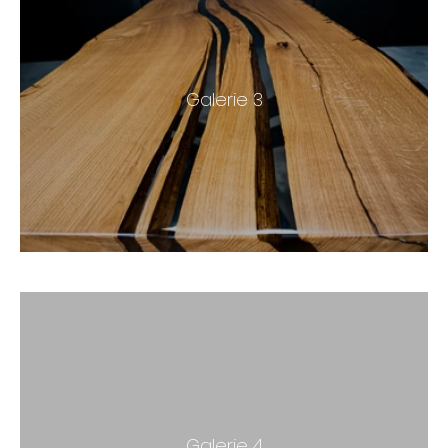
Galerie 3
Galerie 4